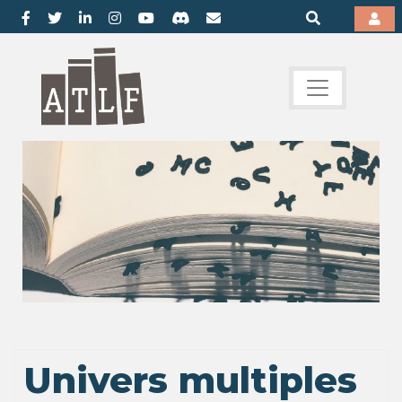
Univers multiples