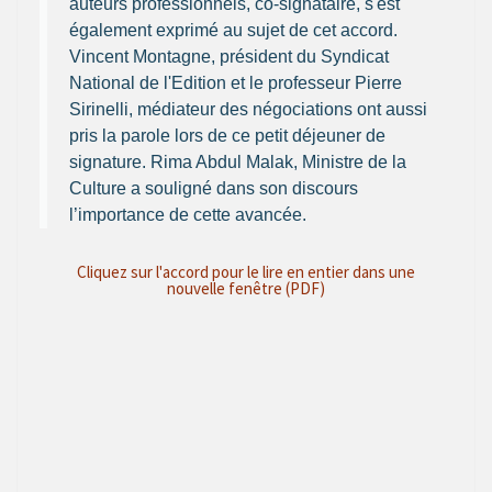
auteurs professionnels, co-signataire, s'est
également exprimé au sujet de cet accord.
Vincent Montagne, président du Syndicat
National de l'Edition et le professeur Pierre
Sirinelli, médiateur des négociations ont aussi
pris la parole lors de ce petit déjeuner de
signature. Rima Abdul Malak, Ministre de la
Culture a souligné dans son discours
l’importance de cette avancée.
Cliquez sur l'accord pour le lire en entier dans une
nouvelle fenêtre (PDF)