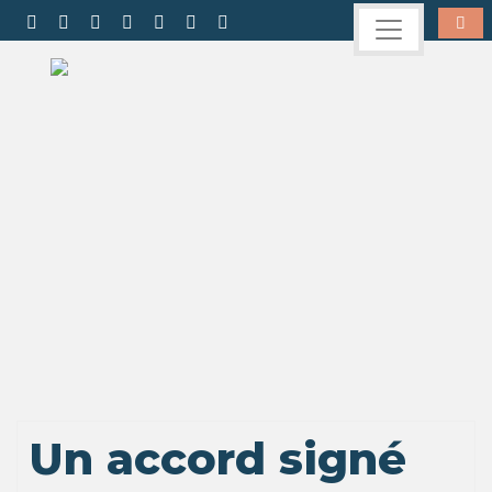
Un accord signé