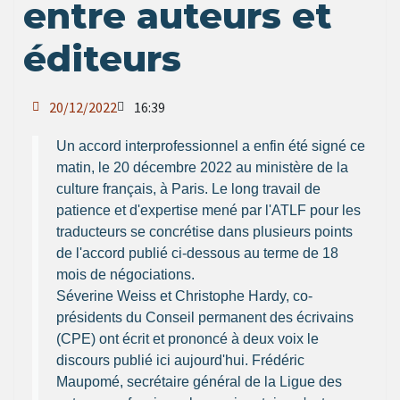
entre auteurs et
éditeurs
20/12/2022
16:39
Un accord interprofessionnel a enfin été signé ce
matin, le 20 décembre 2022 au ministère de la
culture français, à Paris. Le long travail de
patience et d'expertise mené par l'ATLF pour les
traducteurs se concrétise dans plusieurs points
de l'accord publié ci-dessous au terme de 18
mois de négociations.
Séverine Weiss et Christophe Hardy, co-
présidents du Conseil permanent des écrivains
(CPE) ont écrit et prononcé à deux voix le
discours publié ici aujourd'hui. Frédéric
Maupomé, secrétaire général de la Ligue des