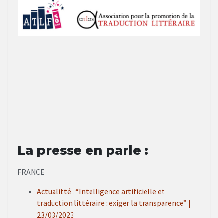
La presse en parle :
FRANCE
Actualitté : “Intelligence artificielle et
traduction littéraire : exiger la transparence” |
23/03/2023