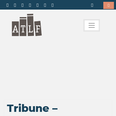
Tribune –