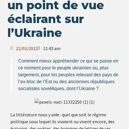
un point de vue
éclairant sur
l’Ukraine
22/03/2022
11:43 am
Comment mieux appréhender ce qui se passe en
ce moment pour le peuple ukrainien ou, plus
largement, pour les peuples relevant des pays de
l’ex-bloc de l’Est ou des anciennes républiques
socialistes soviétiques, dont l’Ukraine ?
La littérature nous y aide : quel que soit le régime
politique sous lequel ils vivaient ou vivent encore, des
écrivains, des poètes, des hommes de lettres de ces