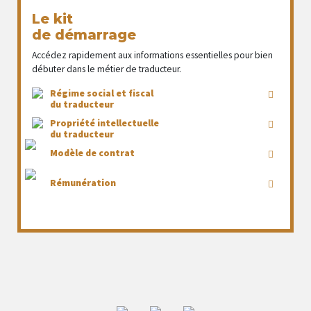
Le kit
de démarrage
Accédez rapidement aux informations essentielles pour bien
débuter dans le métier de traducteur.
Régime social et fiscal
du traducteur
Propriété intellectuelle
du traducteur
Modèle de contrat
Rémunération