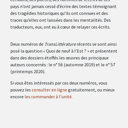
pays n’ont jamais cessé d’écrire des textes témoignant
des tragédies historiques qu’ils ont connues et des
traces qu’elles ont laissées dans les mentalités. Des
traducteurs, eux, ont eu à cœur de relayer ces écrits.
Deux numéros de
TransLittérature
récents se sont ainsi
posé la question « Quoi de neuf à l’Est ? » et présentent
dans des dossiers étoffés les œuvres des principaux
auteurs concernés : le n° 56 (automne 2019) et le n° 57
(printemps 2020).
Si vous êtes intéressés par ces deux numéros, vous
pouvez les
consulter en ligne
gratuitement, ou mieux
encore
les commander à l’unité.