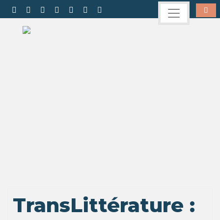
TransLittérature :