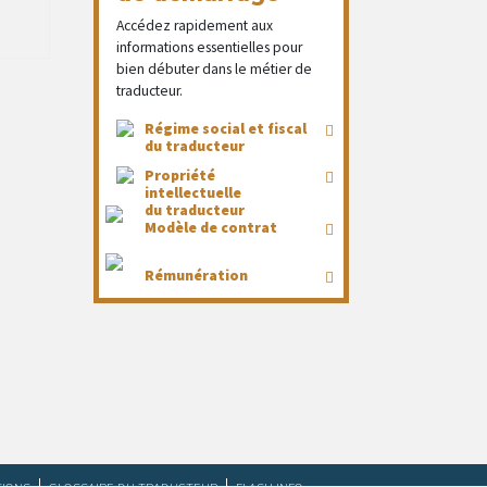
Accédez rapidement aux
informations essentielles pour
bien débuter dans le métier de
traducteur.
Régime social et fiscal
du traducteur
Propriété
intellectuelle
du traducteur
Modèle de contrat
Rémunération