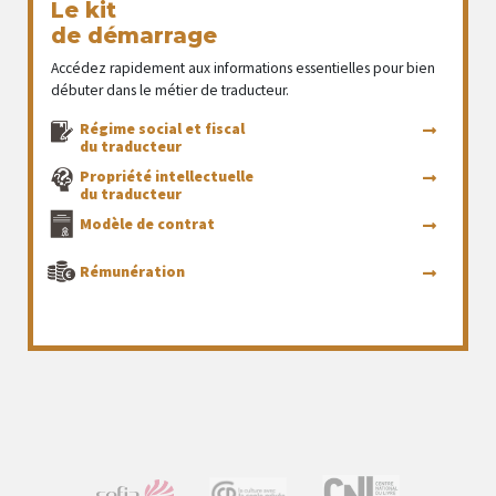
Le kit
de démarrage
Accédez rapidement aux informations essentielles pour bien
débuter dans le métier de traducteur.
Régime social et fiscal
du traducteur
Propriété intellectuelle
du traducteur
Modèle de contrat
Rémunération