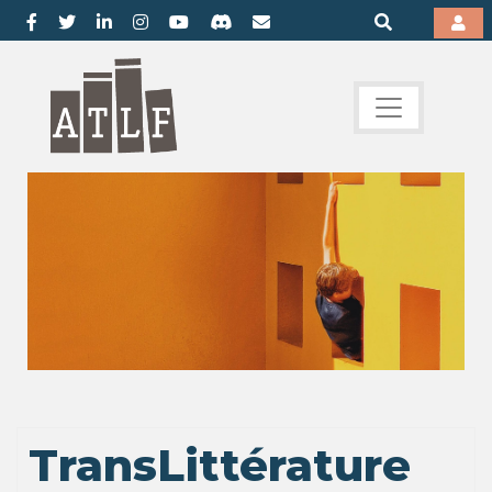
TransLittérature