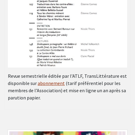
Revue semestrielle éditée par l’ATLF, TransLittérature est
disponible sur
abonnement
(tarif préférentiel pour les
membres de l’Association) et mise en ligne un an après sa
parution papier.