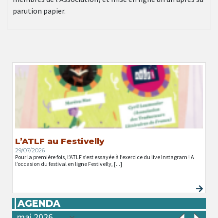
parution papier.
L’ATLF au Festivelly
29/07/2026
Pour la première fois, l’ATLF s’est essayée à l’exercice du live Instagram ! A
l’occasion du festival en ligne Festivelly, [...]
AGENDA