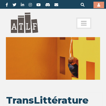
TransLittérature