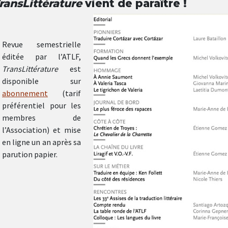
ransLittérature
vient de paraître !
Revue semestrielle
éditée par l’ATLF,
TransLittérature
est
disponible sur
abonnement
(tarif
préférentiel pour les
membres de
l’Association) et mise
en ligne un an après sa
parution papier.