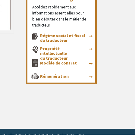
Accédez rapidement aux
informations essentielles pour
bien débuter dans le métier de
traducteur.
Régime social et fiscal
du traducteur
Propriété
intellectuelle
du traducteur
Modèle de contrat
Rémunération