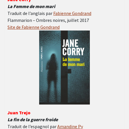
La Femme de mon mari
Traduit de l’anglais par
Fabienne Gondrand
Flammarion – Ombres noires, juillet 2017
Site de Fabienne Gondrand
Juan Trejo
La fin de la guerre froide
Traduit de l’espagnol par
Amandine Py