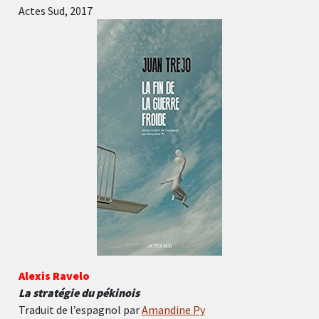
Actes Sud, 2017
Alexis Ravelo
La stratégie du pékinois
Traduit de l’espagnol par
Amandine Py