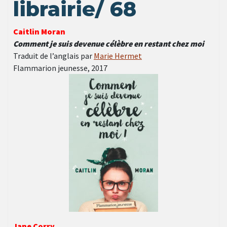
librairie/ 68
Caitlin Moran
Comment je suis devenue célèbre en restant chez moi
Traduit de l’anglais par
Marie Hermet
Flammarion jeunesse, 2017
Jane Corry