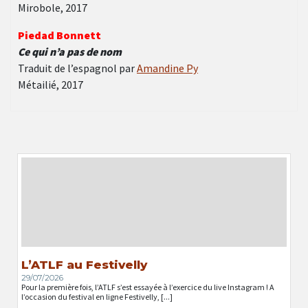
Mirobole, 2017
Piedad Bonnett
Ce qui n’a pas de nom
Traduit de l’espagnol par
Amandine Py
Métailié, 2017
L’ATLF au Festivelly
29/07/2026
Pour la première fois, l’ATLF s’est essayée à l’exercice du live Instagram ! A
l’occasion du festival en ligne Festivelly, [...]