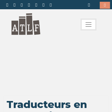
Traducteurs en