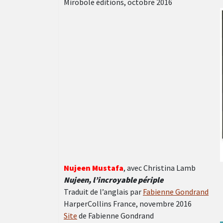
Mirobole éditions, octobre 2016
Nujeen Mustafa
, avec Christina Lamb
Nujeen, l’incroyable périple
Traduit de l’anglais par
Fabienne Gondrand
HarperCollins France, novembre 2016
Site
de Fabienne Gondrand