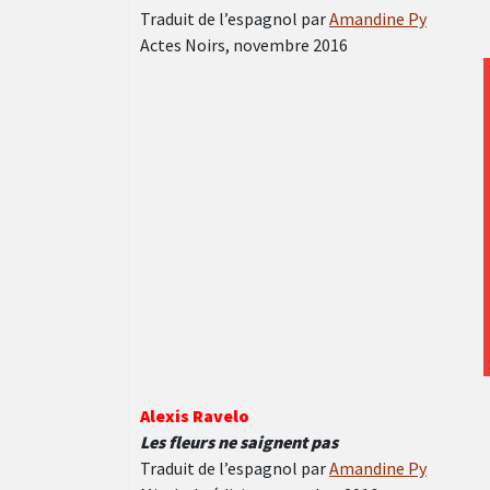
Traduit de l’espagnol par
Amandine Py
Actes Noirs, novembre 2016
Alexis Ravelo
Les fleurs ne saignent pas
Traduit de l’espagnol par
Amandine Py