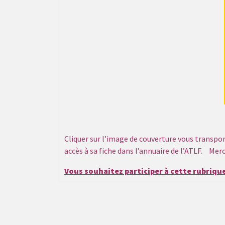
Cliquer sur l’image de couverture vous transport
accès à sa fiche dans l’annuaire de l’ATLF. Me
Vous souhaitez participer à cette rubrique