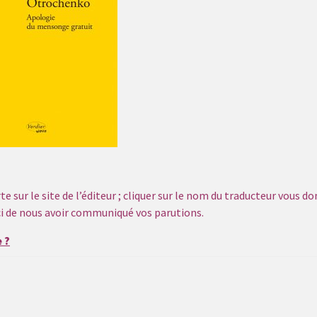
e sur le site de l’éditeur ; cliquer sur le nom du traducteur vous d
rci de nous avoir communiqué vos parutions.
 ?