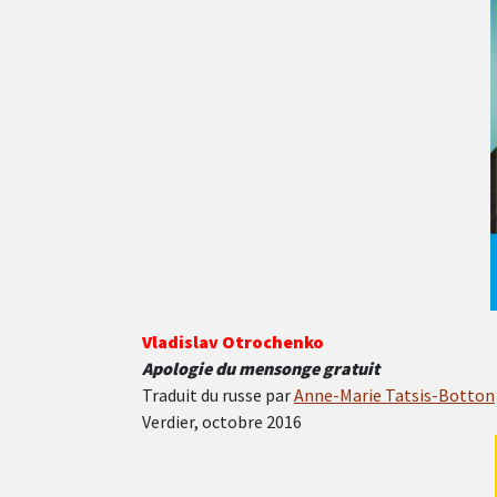
Vladislav Otrochenko
Apologie du mensonge gratuit
Traduit du russe par
Anne-Marie Tatsis-Botton
Verdier, octobre 2016