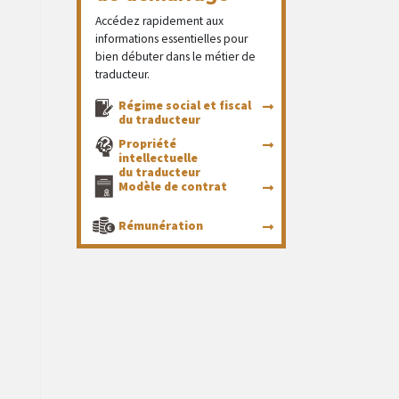
Accédez rapidement aux
informations essentielles pour
bien débuter dans le métier de
traducteur.
Régime social et fiscal
du traducteur
Propriété
intellectuelle
du traducteur
Modèle de contrat
Rémunération