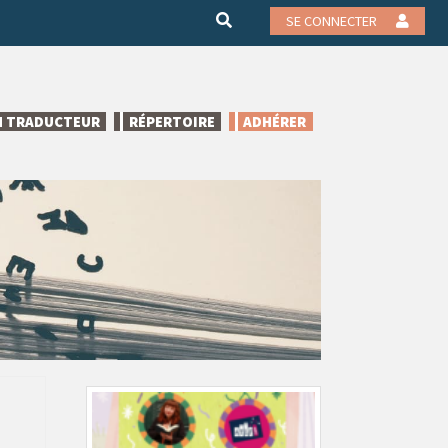
SE CONNECTER
N TRADUCTEUR
RÉPERTOIRE
ADHÉRER