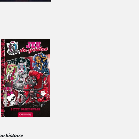
on histoire