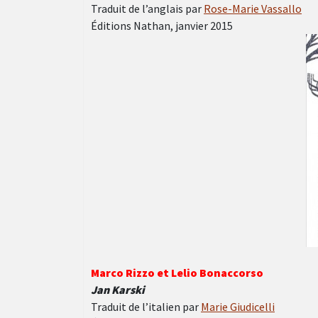
Traduit de l’anglais par
Rose-Marie Vassallo
Éditions Nathan, janvier 2015
Marco Rizzo et Lelio Bonaccorso
Jan Karski
Traduit de l’italien par
Marie Giudicelli