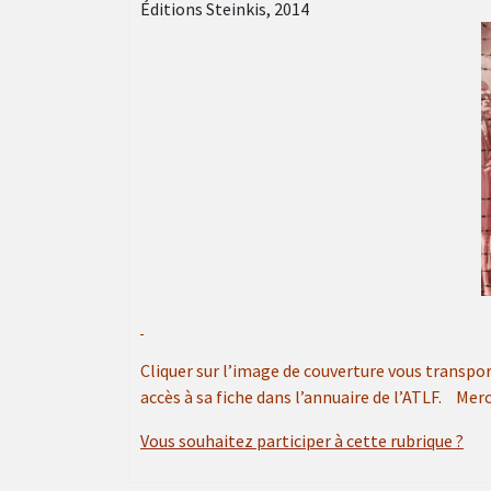
Éditions Steinkis, 2014
Cliquer sur l’image de couverture vous transport
accès à sa fiche dans l’annuaire de l’ATLF.
Merc
Vous souhaitez participer à cette rubrique ?