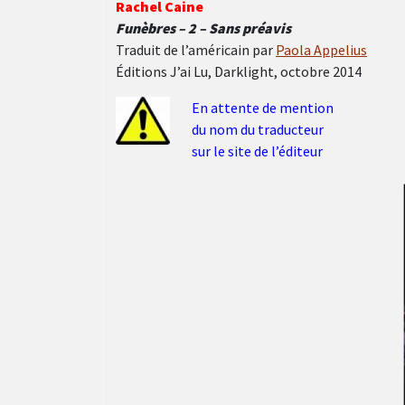
Rachel Caine
Funèbres – 2 – Sans préavis
Traduit de l’américain par
Paola Appelius
Éditions J’ai Lu, Darklight, octobre 2014
En attente de mention
du nom du traducteur
sur le site de l’éditeur