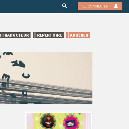
SE CONNECTER
N TRADUCTEUR
RÉPERTOIRE
ADHÉRER