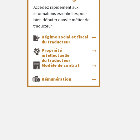
Accédez rapidement aux
informations essentielles pour
bien débuter dans le métier de
traducteur.
Régime social et fiscal
du traducteur
Propriété
intellectuelle
du traducteur
Modèle de contrat
Rémunération