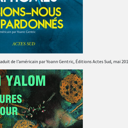
raduit de l’américain par Yoann Gentric, Éditions Actes Sud, mai 20