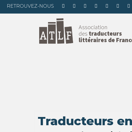
RETROUVEZ-NOUS
Association
des
traducteurs
littéraires de Franc
Traducteurs en