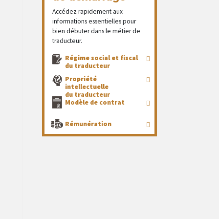
Accédez rapidement aux
informations essentielles pour
bien débuter dans le métier de
traducteur.
Régime social et fiscal
du traducteur
Propriété
intellectuelle
du traducteur
Modèle de contrat
Rémunération