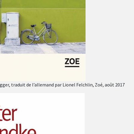
gger, traduit de l’allemand par Lionel Felchlin, Zoé, août 2017