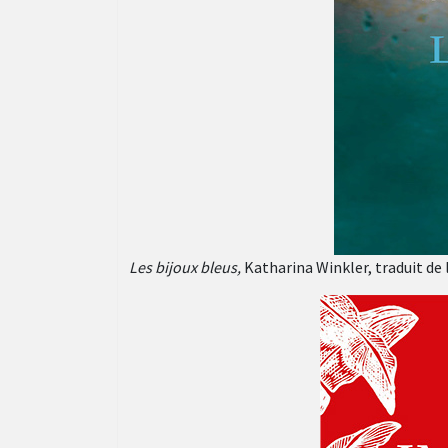
Les bijoux bleus,
Katharina Winkler, traduit de