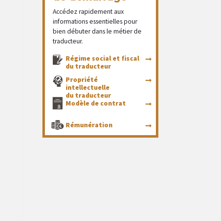
Accédez rapidement aux
informations essentielles pour
bien débuter dans le métier de
traducteur.
Régime social et fiscal
du traducteur
Propriété
intellectuelle
du traducteur
Modèle de contrat
Rémunération