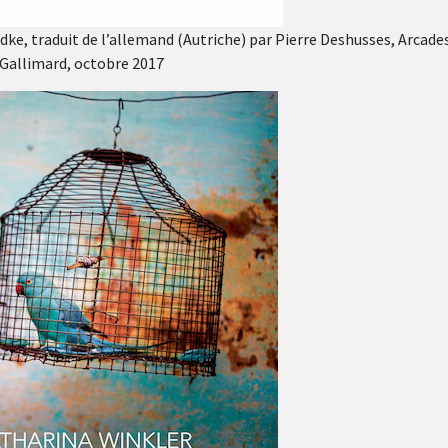
ke, traduit de l’allemand (Autriche) par Pierre Deshusses, Arcade
Gallimard, octobre 2017