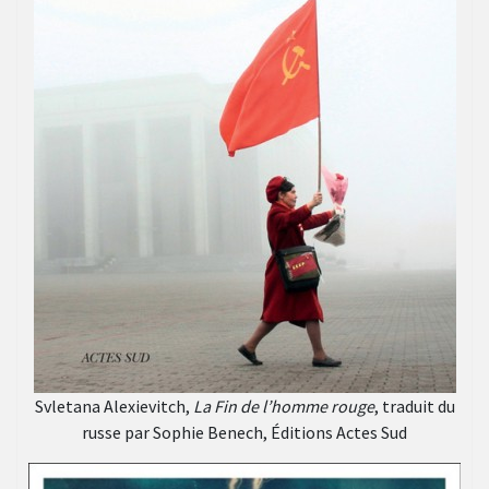
Svletana Alexievitch,
La Fin de l’homme rouge
, traduit du
russe par Sophie Benech, Éditions Actes Sud