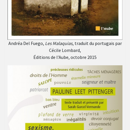
Andréa Del Fuego,
Les Malaquias
, traduit du portugais par
Cécile Lombard,
Éditions de l’Aube, octobre 2015