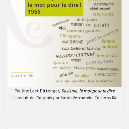
Pauline Leet Pittenger,
Sexisme, le mot pour le dire
!,
t
raduit de l’anglais par Sarah Vermande, Éditions iXe