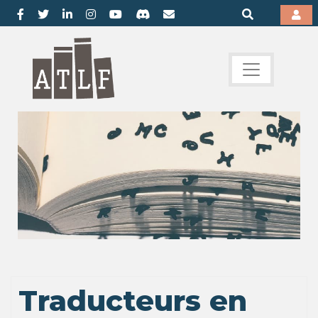
Traducteurs en