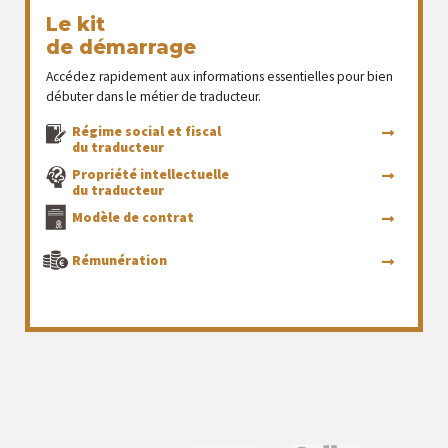
Le kit
de démarrage
Accédez rapidement aux informations essentielles pour bien
débuter dans le métier de traducteur.
Régime social et fiscal
du traducteur
Propriété intellectuelle
du traducteur
Modèle de contrat
Rémunération