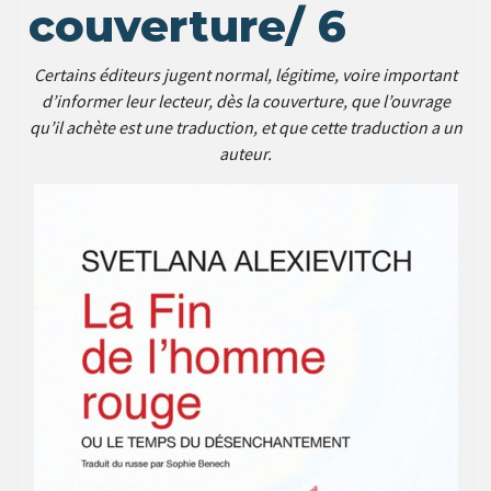
couverture/ 6
Certains éditeurs jugent normal, légitime, voire important
d’informer leur lecteur, dès la couverture, que l’ouvrage
qu’il achète est une traduction, et que cette traduction a un
auteur.