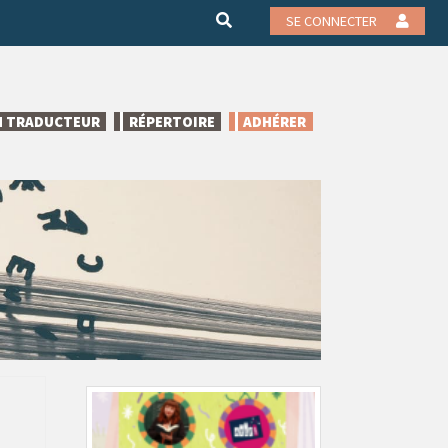
SE CONNECTER
N TRADUCTEUR
RÉPERTOIRE
ADHÉRER