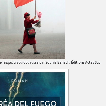
e rouge
, traduit du russe par Sophie Benech, Éditions Actes Sud