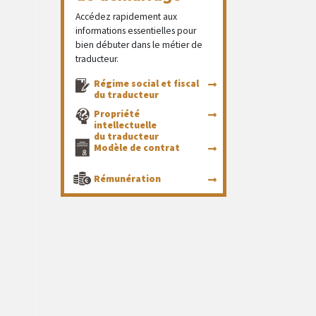
Accédez rapidement aux
informations essentielles pour
bien débuter dans le métier de
traducteur.
Régime social et fiscal
du traducteur
Propriété
intellectuelle
du traducteur
Modèle de contrat
Rémunération