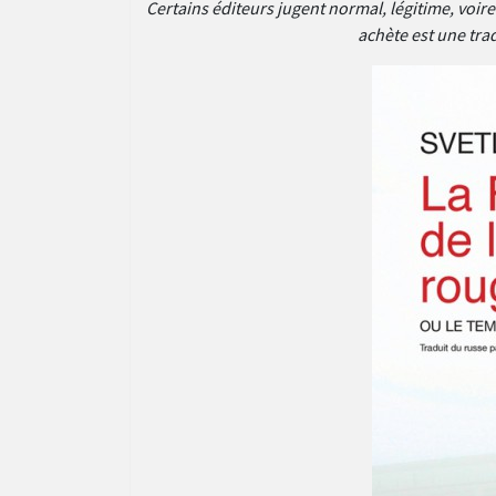
Certains éditeurs jugent normal, légitime, voire
achète est une trad