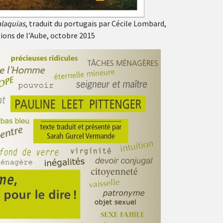
laquias
, traduit du portugais par Cécile Lombard,
ions de l’Aube, octobre 2015