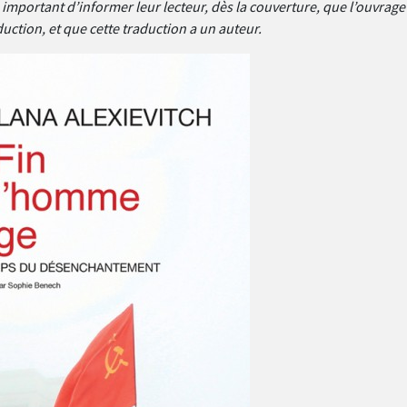
 important d’informer leur lecteur, dès la couverture, que l’ouvrage 
uction, et que cette traduction a un auteur.