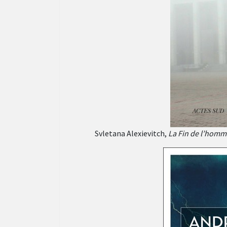
Svletana Alexievitch,
La Fin de l’homm