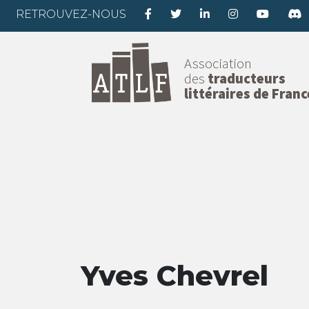
RETROUVEZ-NOUS
Association
des
traducteurs
littéraires de Franc
Yves Chevrel