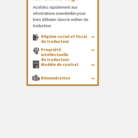
Accédez rapidement aux
informations essentielles pour
bien débuter dans le métier de
traducteur.
Régime social et fiscal
du traducteur
Propriété
intellectuelle
du traducteur
Modèle de contrat
Rémunération