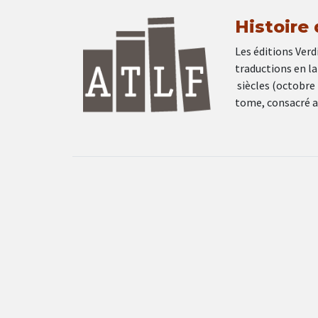
Histoire
Les éditions Verd
traductions en la
siècles (octobre 
tome, consacré au