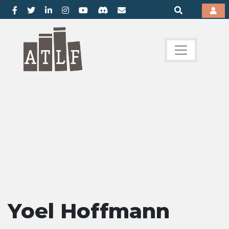
Yoel Hoffmann