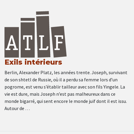
Exils intérieurs
Berlin, Alexander Platz, les années trente. Joseph, survivant
de son shtetl de Russie, où il a perdu sa femme lors d’un
pogrome, est venu s’établir tailleur avec son fils Yingele. La
vie est dure, mais Joseph n’est pas malheureux dans ce
monde bigarré, qui sent encore le monde juif dont il est issu.
Autour de …