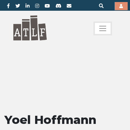
Yoel Hoffmann