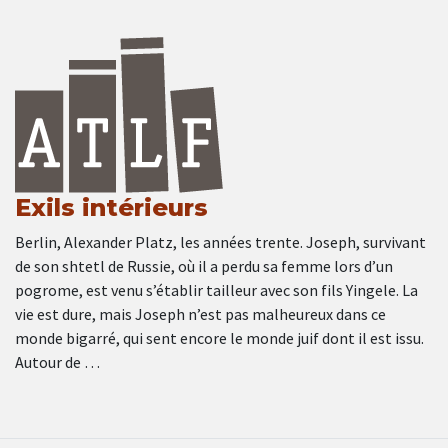
Exils intérieurs
Berlin, Alexander Platz, les années trente. Joseph, survivant
de son shtetl de Russie, où il a perdu sa femme lors d’un
pogrome, est venu s’établir tailleur avec son fils Yingele. La
vie est dure, mais Joseph n’est pas malheureux dans ce
monde bigarré, qui sent encore le monde juif dont il est issu.
Autour de …