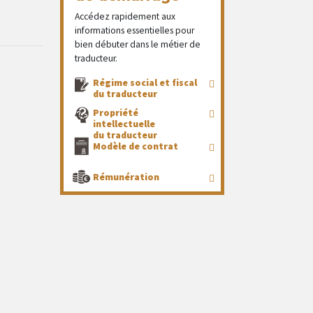
Accédez rapidement aux
informations essentielles pour
bien débuter dans le métier de
traducteur.
Régime social et fiscal
du traducteur
Propriété
intellectuelle
du traducteur
Modèle de contrat
Rémunération