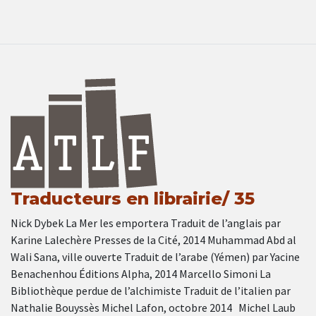
Traducteurs en librairie/ 35
Nick Dybek La Mer les emportera Traduit de l’anglais par
Karine Lalechère Presses de la Cité, 2014 Muhammad Abd al
Wali Sana, ville ouverte Traduit de l’arabe (Yémen) par Yacine
Benachenhou Éditions Alpha, 2014 Marcello Simoni La
Bibliothèque perdue de l’alchimiste Traduit de l’italien par
Nathalie Bouyssès Michel Lafon, octobre 2014 Michel Laub