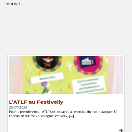
Journal …
L’ATLF au Festivelly
29/07/2026
Pour la première fois, l’ATLF s’est essayée à l’exercice du live Instagram ! A
l’occasion du festival en ligne Festivelly, [...]