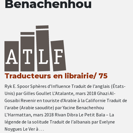
Benachenhou
Traducteurs en librairie/ 75
Ryk E. Spoor Sphères d’Influence Traduit de l’anglais (États-
Unis) par Gilles Goullet L’Atalante, mars 2018 Ghazi Al-
Gosaibi Revenir en touriste d’Arabie à la Californie Traduit de
l’arabe (Arabie saoudite) par Yacine Benachenhou
L’Harmattan, mars 2018 Rivan Dibra Le Petit Bala – La
légende de la solitude Traduit de l’albanais par Evelyne
Noygues Le Ver à …