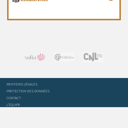
MENTIONS LÉGALES
PROTECTION DES DONNÉES
CONTACT
L’ÉQUIPE
STATUTS ET RÈGLEMENT INTÉRIEUR
FOIRE AUX QUESTIONS
GLOSSAIRE DU TRADUCTEUR