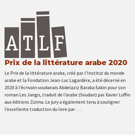
Prix de la littérature arabe 2020
Le Prix de la littérature arabe, créé par l’Institut du monde
arabe et la Fondation Jean-Luc Lagardère, a été décerné en
2020 à l’écrivain soudanais Abdelaziz Baraka Sakin pour son
roman Les Jango, traduit de l’arabe (Soudan) par Xavier Luffin
aux éditions Zulma. Le jury a également tenu à souligner
l’excellente traduction du livre par …