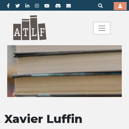
Xavier Luffin