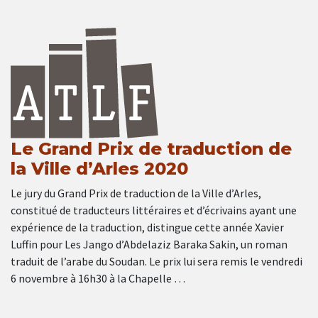
Le Grand Prix de traduction de
la Ville d’Arles 2020
Le jury du Grand Prix de traduction de la Ville d’Arles,
constitué de traducteurs littéraires et d’écrivains ayant une
expérience de la traduction, distingue cette année Xavier
Luffin pour Les Jango d’Abdelaziz Baraka Sakin, un roman
traduit de l’arabe du Soudan. Le prix lui sera remis le vendredi
6 novembre à 16h30 à la Chapelle …