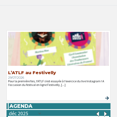
L’ATLF au Festivelly
29/07/2026
Pour la première fois, l’ATLF s’est essayée à l’exercice du live Instagram ! A
l’occasion du festival en ligne Festivelly, [...]
AGENDA