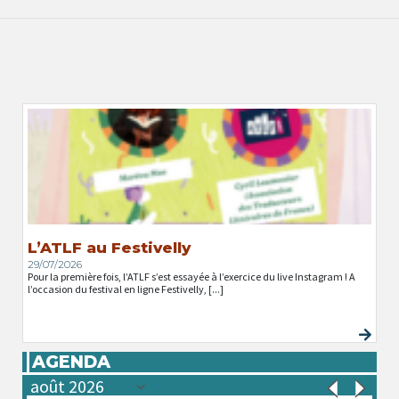
L’ATLF au Festivelly
29/07/2026
Pour la première fois, l’ATLF s’est essayée à l’exercice du live Instagram ! A
l’occasion du festival en ligne Festivelly, [...]
AGENDA