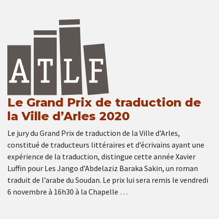
Le Grand Prix de traduction de
la Ville d’Arles 2020
Le jury du Grand Prix de traduction de la Ville d’Arles,
constitué de traducteurs littéraires et d’écrivains ayant une
expérience de la traduction, distingue cette année Xavier
Luffin pour Les Jango d’Abdelaziz Baraka Sakin, un roman
traduit de l’arabe du Soudan. Le prix lui sera remis le vendredi
6 novembre à 16h30 à la Chapelle …