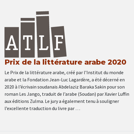
Prix de la littérature arabe 2020
Le Prix de la littérature arabe, créé par l’Institut du monde
arabe et la Fondation Jean-Luc Lagardère, a été décerné en
2020 à l’écrivain soudanais Abdelaziz Baraka Sakin pour son
roman Les Jango, traduit de l’arabe (Soudan) par Xavier Luffin
aux éditions Zulma. Le jury a également tenu à souligner
l’excellente traduction du livre par …