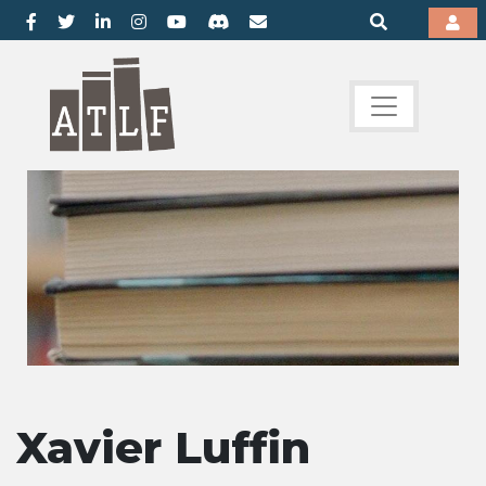
Xavier Luffin