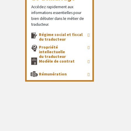
Accédez rapidement aux
informations essentielles pour
bien débuter dans le métier de
traducteur.
Régime social et fiscal
du traducteur
Propriété
intellectuelle
du traducteur
Modèle de contrat
Rémunération