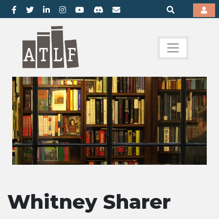
Whitney Sharer