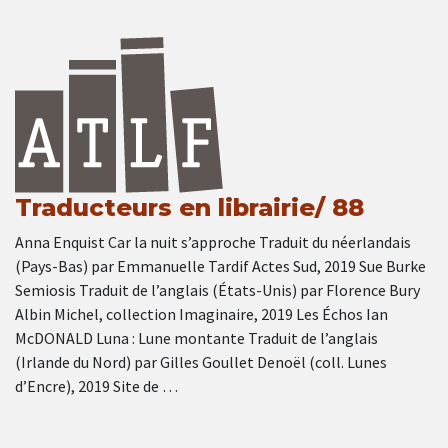
Traducteurs en librairie/ 88
Anna Enquist Car la nuit s’approche Traduit du néerlandais
(Pays-Bas) par Emmanuelle Tardif Actes Sud, 2019 Sue Burke
Semiosis Traduit de l’anglais (États-Unis) par Florence Bury
Albin Michel, collection Imaginaire, 2019 Les Échos Ian
McDONALD Luna : Lune montante Traduit de l’anglais
(Irlande du Nord) par Gilles Goullet Denoël (coll. Lunes
d’Encre), 2019 Site de …