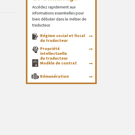
Accédez rapidement aux
informations essentielles pour
bien débuter dans le métier de
traducteur.
Régime social et fiscal
du traducteur
Propriété
intellectuelle
du traducteur
Modèle de contrat
Rémunération