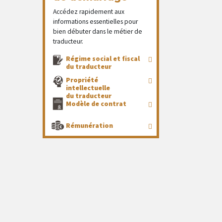
Accédez rapidement aux
informations essentielles pour
bien débuter dans le métier de
traducteur.
Régime social et fiscal
du traducteur
Propriété
intellectuelle
du traducteur
Modèle de contrat
Rémunération