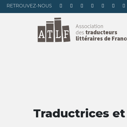
RETROUVEZ-NOUS
Association
des
traducteurs
littéraires de Franc
Traductrices et