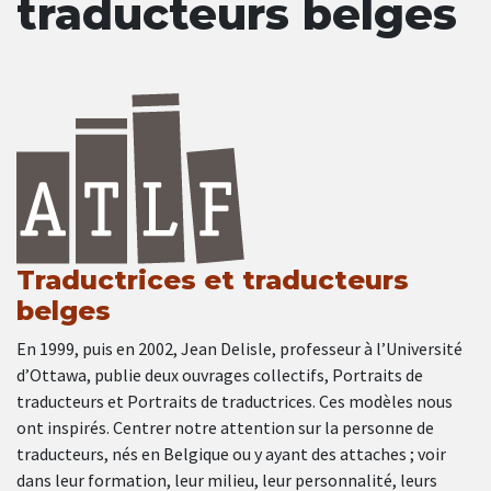
traducteurs belges
Traductrices et traducteurs
belges
En 1999, puis en 2002, Jean Delisle, professeur à l’Université
d’Ottawa, publie deux ouvrages collectifs, Portraits de
traducteurs et Portraits de traductrices. Ces modèles nous
ont inspirés. Centrer notre attention sur la personne de
traducteurs, nés en Belgique ou y ayant des attaches ; voir
dans leur formation, leur milieu, leur personnalité, leurs