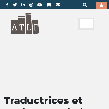
Traductrices et