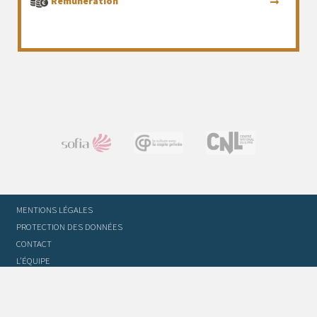
Rémunération
MENTIONS LÉGALES
PROTECTION DES DONNÉES
CONTACT
L’ÉQUIPE
STATUTS ET RÈGLEMENT INTÉRIEUR
FOIRE AUX QUESTIONS
GLOSSAIRE DU TRADUCTEUR