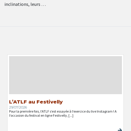
inclinations, leurs …
L’ATLF au Festivelly
29/07/2026
Pour la première fois, l’ATLF s’est essayée à l’exercice du live Instagram ! A
l’occasion du festival en ligne Festivelly, [...]