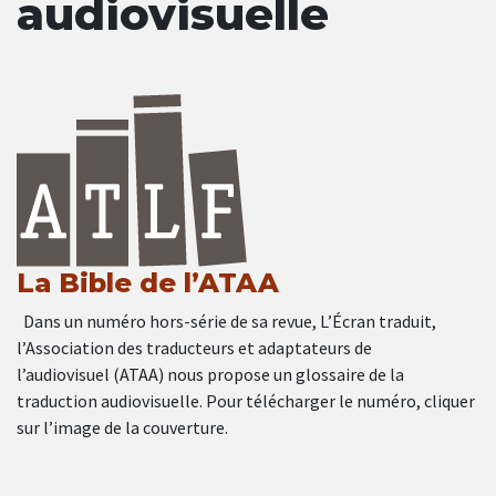
audiovisuelle
La Bible de l’ATAA
Dans un numéro hors-série de sa revue, L’Écran traduit,
l’Association des traducteurs et adaptateurs de
l’audiovisuel (ATAA) nous propose un glossaire de la
traduction audiovisuelle. Pour télécharger le numéro, cliquer
sur l’image de la couverture.