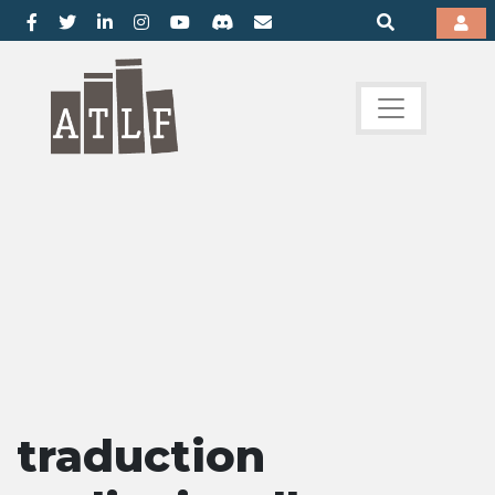
traduction