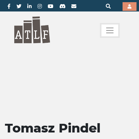
Tomasz Pindel