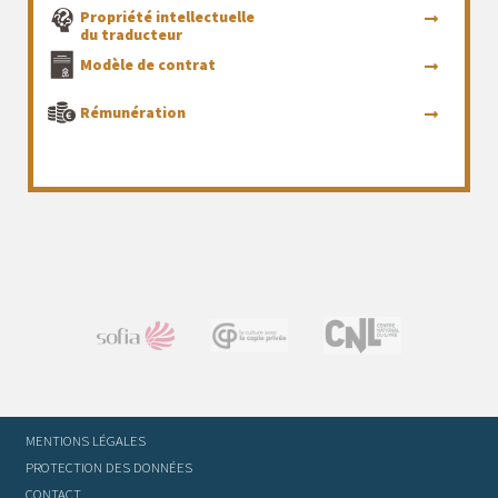
Propriété intellectuelle
du traducteur
Modèle de contrat
Rémunération
MENTIONS LÉGALES
PROTECTION DES DONNÉES
CONTACT