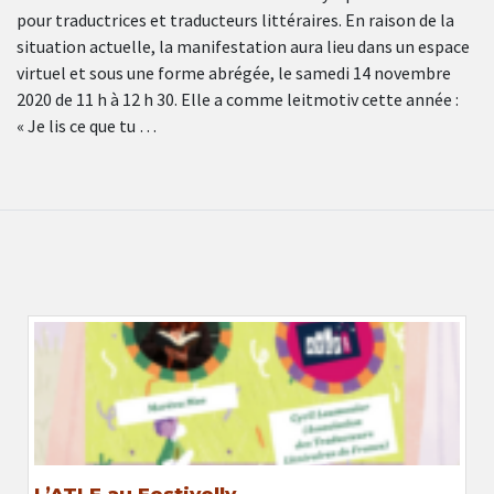
pour traductrices et traducteurs littéraires. En raison de la
situation actuelle, la manifestation aura lieu dans un espace
virtuel et sous une forme abrégée, le samedi 14 novembre
2020 de 11 h à 12 h 30. Elle a comme leitmotiv cette année :
« Je lis ce que tu …
L’ATLF au Festivelly