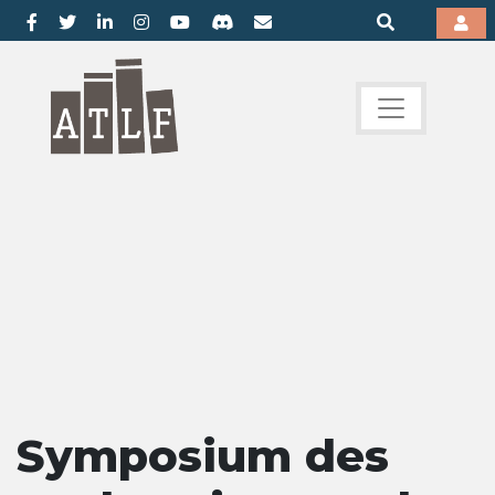
Symposium des