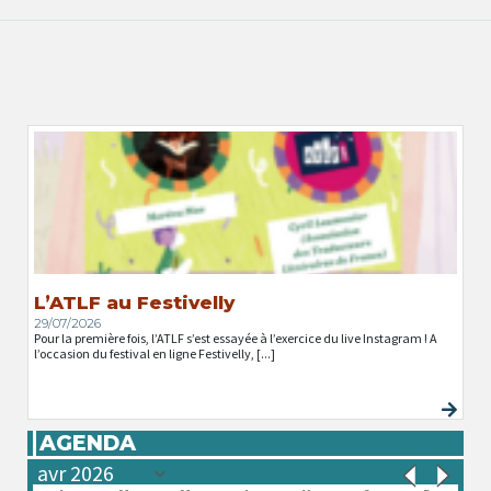
L’ATLF au Festivelly
29/07/2026
Pour la première fois, l’ATLF s’est essayée à l’exercice du live Instagram ! A
l’occasion du festival en ligne Festivelly, [...]
AGENDA