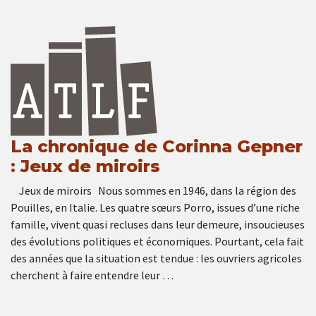
La chronique de Corinna Gepner
: Jeux de miroirs
Jeux de miroirs Nous sommes en 1946, dans la région des
Pouilles, en Italie. Les quatre sœurs Porro, issues d’une riche
famille, vivent quasi recluses dans leur demeure, insoucieuses
des évolutions politiques et économiques. Pourtant, cela fait
des années que la situation est tendue : les ouvriers agricoles
cherchent à faire entendre leur …