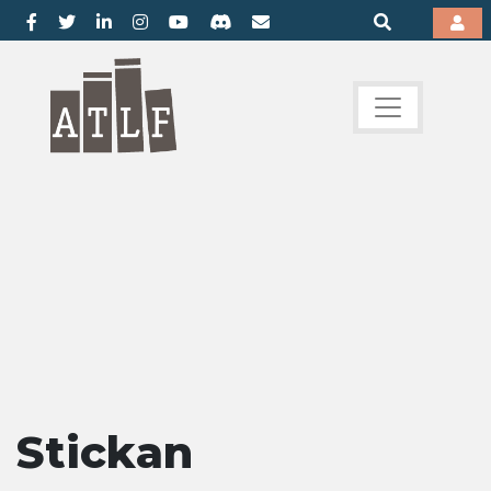
Stickan