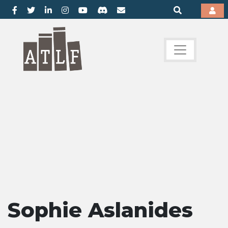
Sophie Aslanides