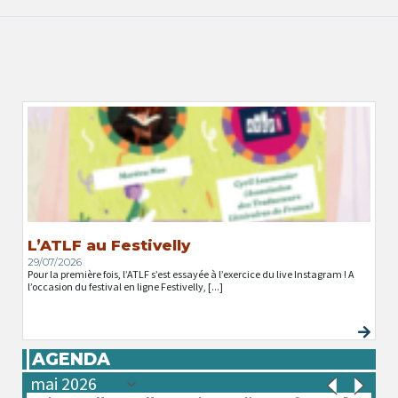
L’ATLF au Festivelly
29/07/2026
Pour la première fois, l’ATLF s’est essayée à l’exercice du live Instagram ! A
l’occasion du festival en ligne Festivelly, [...]
AGENDA