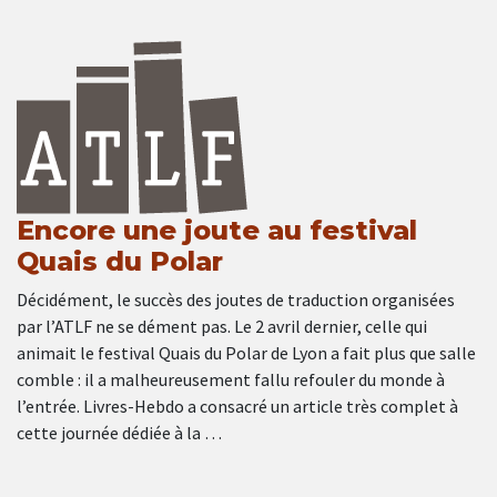
Encore une joute au festival
Quais du Polar
Décidément, le succès des joutes de traduction organisées
par l’ATLF ne se dément pas. Le 2 avril dernier, celle qui
animait le festival Quais du Polar de Lyon a fait plus que salle
comble : il a malheureusement fallu refouler du monde à
l’entrée. Livres-Hebdo a consacré un article très complet à
cette journée dédiée à la …