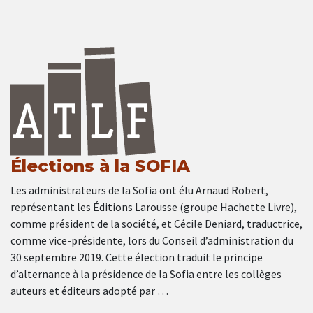
Élections à la SOFIA
Les administrateurs de la Sofia ont élu Arnaud Robert,
représentant les Éditions Larousse (groupe Hachette Livre),
comme président de la société, et Cécile Deniard, traductrice,
comme vice-présidente, lors du Conseil d’administration du
30 septembre 2019. Cette élection traduit le principe
d’alternance à la présidence de la Sofia entre les collèges
auteurs et éditeurs adopté par …