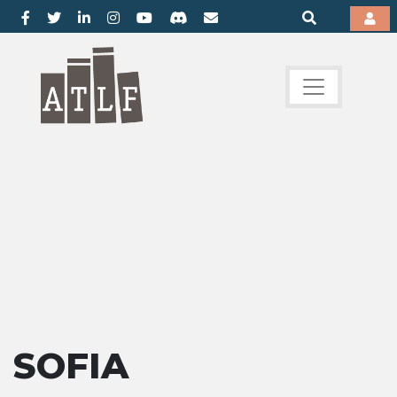
SOFIA