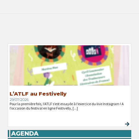
L’ATLF au Festivelly
29/07/2026
Pour la première fois, l’ATLF s’est essayée à l’exercice du live Instagram ! A
l’occasion du festival en ligne Festivelly, [...]
AGENDA