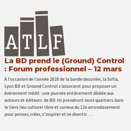
La BD prend le (Ground) Control
: Forum professionnel – 12 mars
À l’occasion de l’année 2020 de la bande dessinée, la Sofia,
Lyon BD et Ground Control s’associent pour proposer un
événement inédit : une journée entièrement dédiée aux
auteurs et éditeurs de BD. Ils prendront leurs quartiers dans
le tiers lieu culturel libre et curieux du 12e arrondissement
pour penser, créer, s’inspirer et se divertir. …