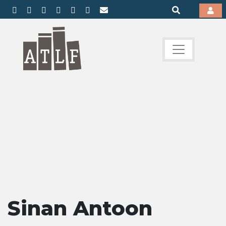
Sinan Antoon