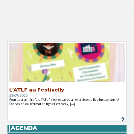
L’ATLF au Festivelly
29/07/2026
Pour la première fois, l’ATLF s’est essayée à l’exercice du live Instagram ! A
l’occasion du festival en ligne Festivelly, [...]
AGENDA