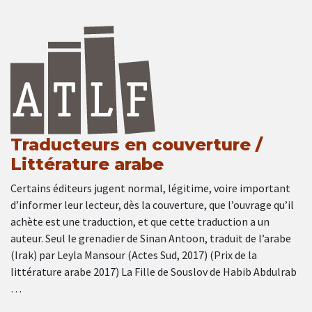
Traducteurs en couverture /
Littérature arabe
Certains éditeurs jugent normal, légitime, voire important
d’informer leur lecteur, dès la couverture, que l’ouvrage qu’il
achète est une traduction, et que cette traduction a un
auteur. Seul le grenadier de Sinan Antoon, traduit de l’arabe
(Irak) par Leyla Mansour (Actes Sud, 2017) (Prix de la
littérature arabe 2017) La Fille de Souslov de Habib Abdulrab
…