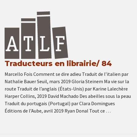
Traducteurs en librairie/ 84
Marcello Fois Comment se dire adieu Traduit de l’italien par
Nathalie Bauer Seuil, mars 2019 Gloria Steinem Ma vie sur la
route Traduit de l’anglais (États-Unis) par Karine Lalechère
Harper Collins, 2019 David Machado Des abeilles sous la peau
Traduit du portugais (Portugal) par Clara Domingues
Éditions de l’Aube, avril 2019 Ryan Donal Tout ce …