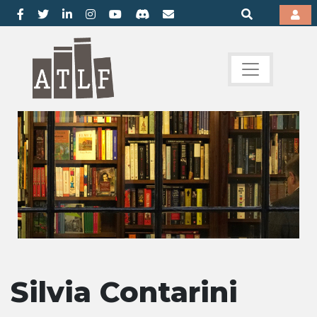
Silvia Contarini