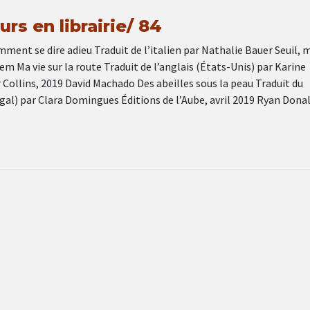
rs en librairie/ 84
ment se dire adieu Traduit de l’italien par Nathalie Bauer Seuil, 
em Ma vie sur la route Traduit de l’anglais (États-Unis) par Karine
Collins, 2019 David Machado Des abeilles sous la peau Traduit du
gal) par Clara Domingues Éditions de l’Aube, avril 2019 Ryan Dona