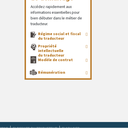
Accédez rapidement aux
informations essentielles pour
bien débuter dans le métier de
traducteur.
Régime social et fiscal
du traducteur
Propriété
intellectuelle
du traducteur
Modèle de contrat
Rémunération