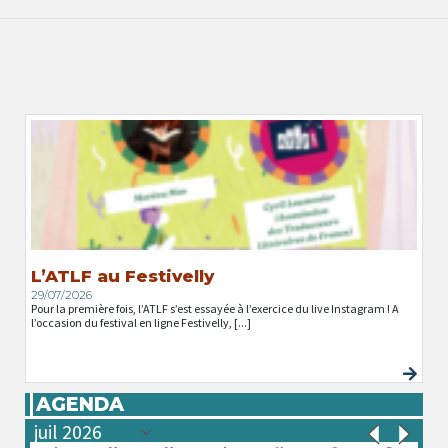
L’ATLF au Festivelly
29/07/2026
Pour la première fois, l’ATLF s’est essayée à l’exercice du live Instagram ! A
l’occasion du festival en ligne Festivelly, [...]
AGENDA