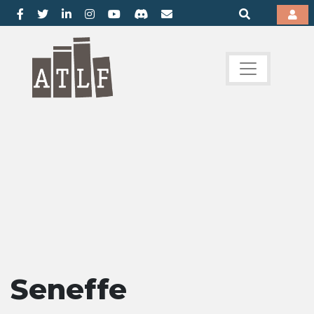
Seneffe