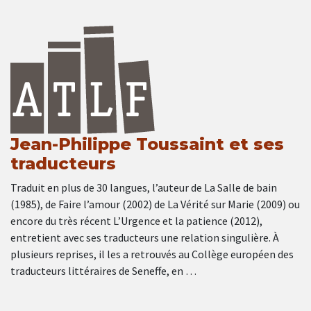
Jean-Philippe Toussaint et ses
traducteurs
Traduit en plus de 30 langues, l’auteur de La Salle de bain
(1985), de Faire l’amour (2002) de La Vérité sur Marie (2009) ou
encore du très récent L’Urgence et la patience (2012),
entretient avec ses traducteurs une relation singulière. À
plusieurs reprises, il les a retrouvés au Collège européen des
traducteurs littéraires de Seneffe, en …