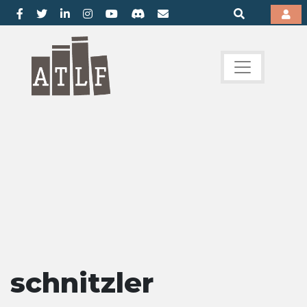
schnitzler