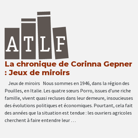
La chronique de Corinna Gepner
: Jeux de miroirs
Jeux de miroirs Nous sommes en 1946, dans la région des
Pouilles, en Italie. Les quatre sœurs Porro, issues d’une riche
famille, vivent quasi recluses dans leur demeure, insoucieuses
des évolutions politiques et économiques. Pourtant, cela fait
des années que la situation est tendue : les ouvriers agricoles
cherchent à faire entendre leur …