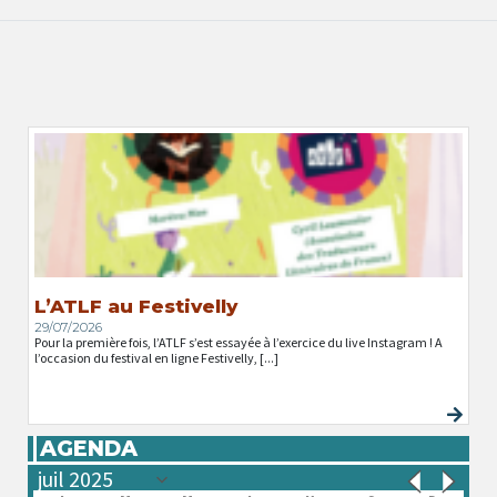
L’ATLF au Festivelly
29/07/2026
Pour la première fois, l’ATLF s’est essayée à l’exercice du live Instagram ! A
l’occasion du festival en ligne Festivelly, [...]
AGENDA