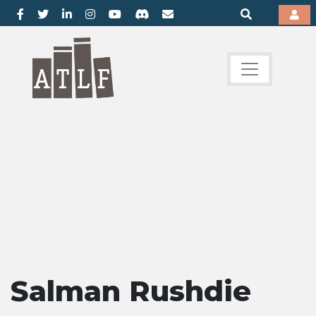
Salman Rushdie