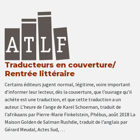
Traducteurs en couverture/
Rentrée littéraire
Certains éditeurs jugent normal, légitime, voire important
d’informer leur lecteur, dès la couverture, que l’ouvrage qu’il
achète est une traduction, et que cette traduction a un
auteur. L’heure de l’ange de Karel Schoeman, traduit de
l’afrikaans par Pierre-Marie Finkelstein, Phébus, août 2018 La
Maison Golden de Salman Rushdie, traduit de l’anglais par
Gérard Meudal, Actes Sud, …