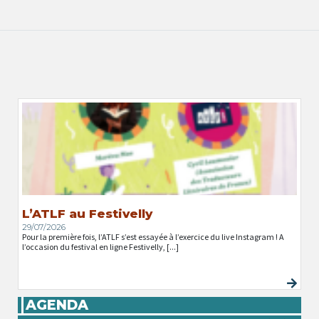
L’ATLF au Festivelly
29/07/2026
Pour la première fois, l’ATLF s’est essayée à l’exercice du live Instagram ! A
l’occasion du festival en ligne Festivelly, [...]
AGENDA