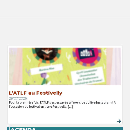
L’ATLF au Festivelly
29/07/2026
Pour la première fois, l’ATLF s’est essayée à l’exercice du live Instagram ! A
l’occasion du festival en ligne Festivelly, [...]
AGENDA