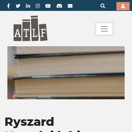
Ryszard