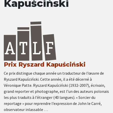
Kapuściński
Prix Ryszard Kapuściński
Ce prix distingue chaque année un traducteur de l’œuvre de
Ryszard Kapuściński. Cette année, il a été décerné à
Véronique Patte. Ryszard Kapuściński (1932-2007), écrivain,
grand reporter et photographe, est l’un des auteurs polonais
les plus traduits à l’étranger (40 langues). « Sorcier du
reportage » pour reprendre l’expression de John le Carré,
observateur inlassable …