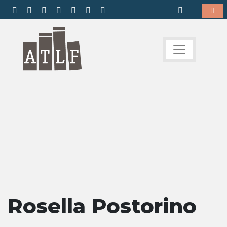
Rosella Postorino