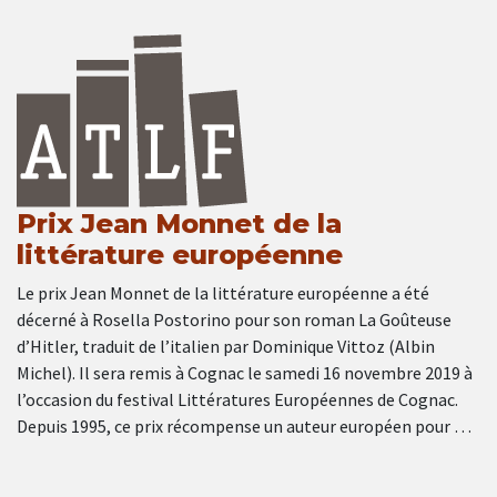
Prix Jean Monnet de la
littérature européenne
Le prix Jean Monnet de la littérature européenne a été
décerné à Rosella Postorino pour son roman La Goûteuse
d’Hitler, traduit de l’italien par Dominique Vittoz (Albin
Michel). Il sera remis à Cognac le samedi 16 novembre 2019 à
l’occasion du festival Littératures Européennes de Cognac.
Depuis 1995, ce prix récompense un auteur européen pour …