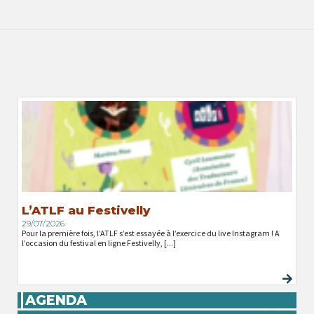
L’ATLF au Festivelly
29/07/2026
Pour la première fois, l’ATLF s’est essayée à l’exercice du live Instagram ! A
l’occasion du festival en ligne Festivelly, [...]
AGENDA