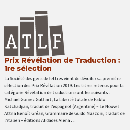
Prix Révélation de Traduction :
1re sélection
La Société des gens de lettres vient de dévoiler sa première
sélection des Prix Révélation 2019. Les titres retenus pour la
catégorie Révélation de traduction sont les suivants :
Michael Gomez Guthart, La Liberté totale de Pablo
Katchadjian, traduit de l’espagnol (Argentine) – Le Nouvel
Attila Benoît Gréan, Grammaire de Guido Mazzoni, traduit de
l’italien – éditions Alidades Alena …