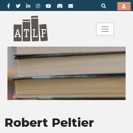
Robert Peltier