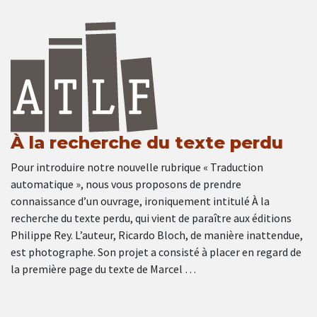
À la recherche du texte perdu
Pour introduire notre nouvelle rubrique « Traduction
automatique », nous vous proposons de prendre
connaissance d’un ouvrage, ironiquement intitulé À la
recherche du texte perdu, qui vient de paraître aux éditions
Philippe Rey. L’auteur, Ricardo Bloch, de manière inattendue,
est photographe. Son projet a consisté à placer en regard de
la première page du texte de Marcel …