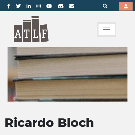
Ricardo Bloch