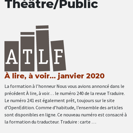
Théâtre/Public
À lire, à voir… janvier 2020
La formation à l’honneur Nous vous avions annoncé dans le
précédent À lire, à voir… le numéro 240 de la revue Traduire.
Le numéro 241 est également prêt, toujours sur le site
d’OpenEdition. Comme d’habitude, l’ensemble des articles
sont disponibles en ligne. Ce nouveau numéro est consacré à
la formation du traducteur. Traduire : carte …