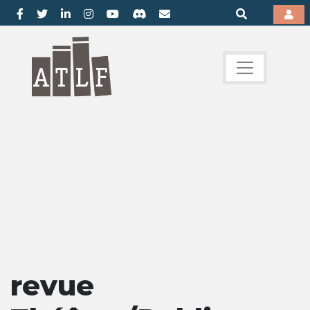
revue