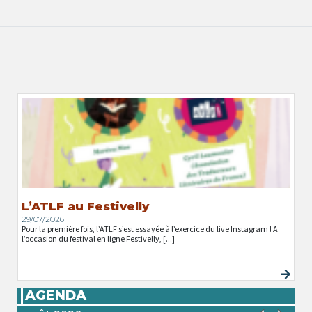
L’ATLF au Festivelly
29/07/2026
Pour la première fois, l’ATLF s’est essayée à l’exercice du live Instagram ! A
l’occasion du festival en ligne Festivelly, [...]
AGENDA