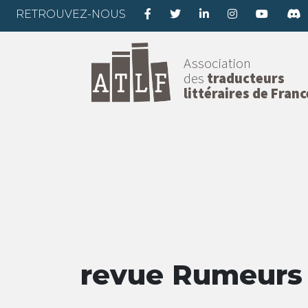
RETROUVEZ-NOUS
Association
des
traducteurs
littéraires de Franc
revue Rumeurs