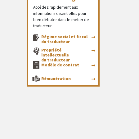
Accédez rapidement aux
informations essentielles pour
bien débuter dans le métier de
traducteur.
Régime social et fiscal
du traducteur
Propriété
intellectuelle
du traducteur
Modèle de contrat
Rémunération