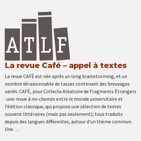
La revue Café – appel à textes
La revue CAFÉ est née après un long brainstorming, et un
nombre déraisonnable de tasses contenant des breuvages
variés. CAFÉ, pour Collecte Aléatoire de Fragments Étrangers
: une revue à mi-chemin entre le monde universitaire et
l’édition classique, qui propose une sélection de textes
souvent littéraires (mais pas seulement), tous traduits
depuis des langues différentes, autour d’un thème commun.
Une …