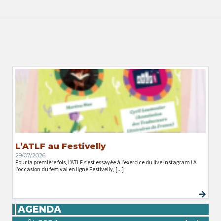
L’ATLF au Festivelly
29/07/2026
Pour la première fois, l’ATLF s’est essayée à l’exercice du live Instagram ! A
l’occasion du festival en ligne Festivelly, [...]
AGENDA