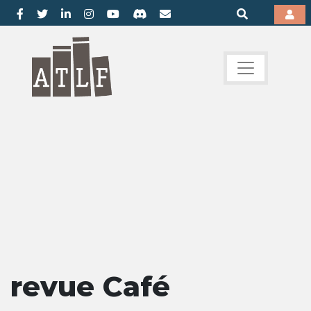
revue Café