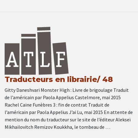
Traducteurs en librairie/ 48
Gitty Daneshvari Monster High : Livre de brigoulage Traduit
de l’américain par Paola Appelius Castelmore, mai 2015
Rachel Caine Funèbres 3 : fin de contrat Traduit de
l’américain par Paola Appelius J’ai Lu, mai 2015 En attente de
mention du nom du traducteur sur le site de l’éditeur Alekseï
Mikhaïlovitch Remizov Koukkha, le tombeau de …