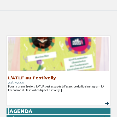
L’ATLF au Festivelly
29/07/2026
Pour la première fois, l’ATLF s’est essayée à l’exercice du live Instagram ! A
l’occasion du festival en ligne Festivelly, [...]
AGENDA