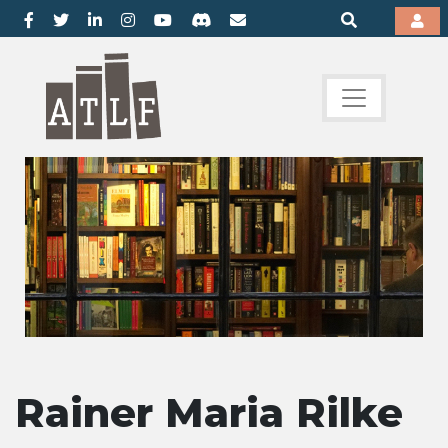
Rainer Maria Rilke