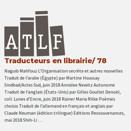
Traducteurs en librairie/ 78
Naguib Mahfouz L’Organisation secrète et autres nouvelles
Traduit de l’arabe (Égypte) par Martine Houssay
Sindbad/Actes Sud, juin 2018 Annalee Newitz Autonome
Τraduit de l’anglais (États-Unis) par Gilles Goullet Denoël,
coll. Lunes d’Encre, juin 2018 Rainer Maria Rilke Poèmes
choisis Traduit de l’allemand en français et anglais par
Claude Neuman (édition trilingue) Editions Ressouvenances,
mai 2018 Shih-Li …