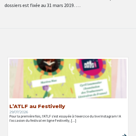
dossiers est fixée au 31 mars 2019. …
L’ATLF au Festivelly
29/07/2026
Pour la première fois, l’ATLF s’est essayée à l’exercice du live Instagram ! A
l’occasion du festival en ligne Festivelly, [...]