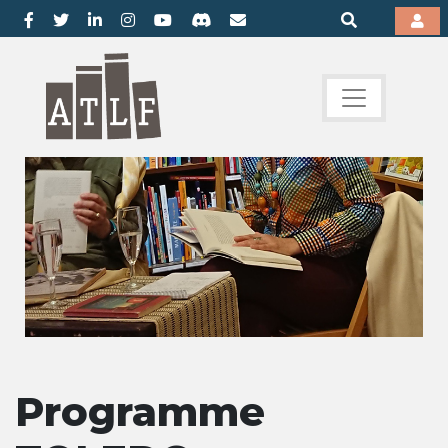
Programme