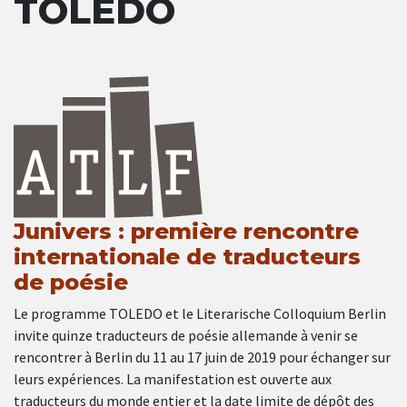
TOLEDO
Junivers : première rencontre
internationale de traducteurs
de poésie
Le programme TOLEDO et le Literarische Colloquium Berlin
invite quinze traducteurs de poésie allemande à venir se
rencontrer à Berlin du 11 au 17 juin de 2019 pour échanger sur
leurs expériences. La manifestation est ouverte aux
traducteurs du monde entier et la date limite de dépôt des