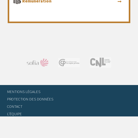
Rémunération
MENTIONS LÉGALES
PROTECTION DES DONNÉES
CONTACT
L’ÉQUIPE
STATUTS ET RÈGLEMENT INTÉRIEUR
FOIRE AUX QUESTIONS
GLOSSAIRE DU TRADUCTEUR