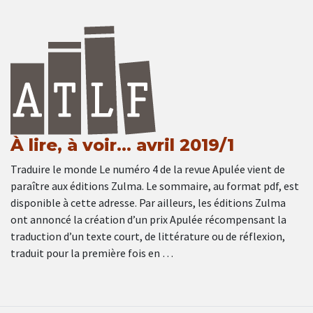
À lire, à voir… avril 2019/1
Traduire le monde Le numéro 4 de la revue Apulée vient de
paraître aux éditions Zulma. Le sommaire, au format pdf, est
disponible à cette adresse. Par ailleurs, les éditions Zulma
ont annoncé la création d’un prix Apulée récompensant la
traduction d’un texte court, de littérature ou de réflexion,
traduit pour la première fois en …