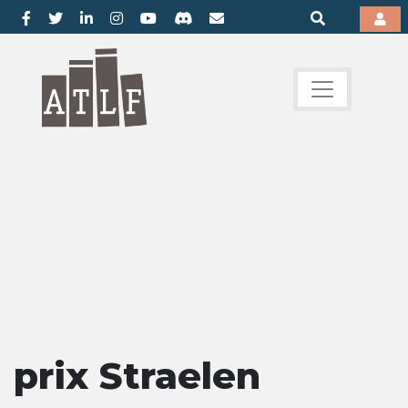
prix Straelen