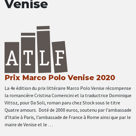
Venise
Prix Marco Polo Venise 2020
La 4e édition du prix littéraire Marco Polo Venise récompense
la romancière Cristina Comencini et la traductrice Dominique
Vittoz, pour Da Soli, roman paru chez Stock sous le titre
Quatre amours. Doté de 2000 euros, soutenu par l’ambassade
d’Italie à Paris, l’ambassade de France à Rome ainsi que par le
maire de Venise et le …