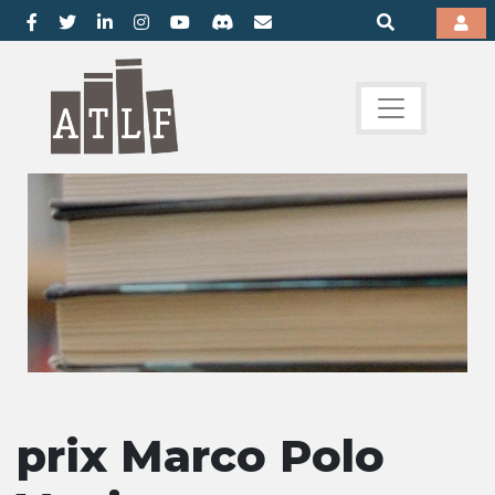
prix Marco Polo