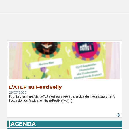
L’ATLF au Festivelly
29/07/2026
Pour la première fois, l’ATLF s’est essayée à l’exercice du live Instagram ! A
l’occasion du festival en ligne Festivelly, [...]
AGENDA