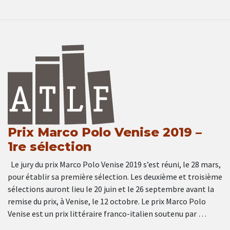
Prix Marco Polo Venise 2019 –
1re sélection
Le jury du prix Marco Polo Venise 2019 s’est réuni, le 28 mars,
pour établir sa première sélection. Les deuxième et troisième
sélections auront lieu le 20 juin et le 26 septembre avant la
remise du prix, à Venise, le 12 octobre. Le prix Marco Polo
Venise est un prix littéraire franco-italien soutenu par …